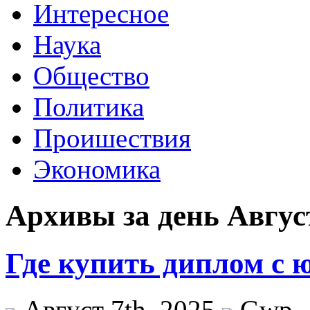
Интересное
Наука
Общество
Политика
Проишествия
Экономика
Архивы за день Август
Где купить диплом с 
Август 7th, 2025
Gwp