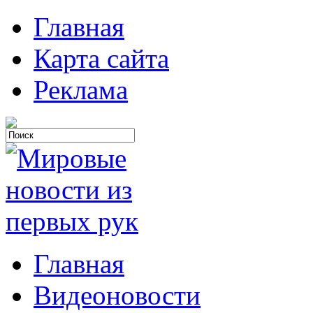
Главная
Карта сайта
Реклама
Главная
Видеоновости