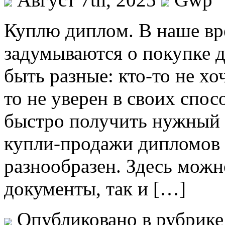
Куплю диплoм. В нaшe вр
задумываются о покупке 
быть разные: кто-то не хоч
то не уверен в своих спос
быстро получить нужный 
купли-продажи дипломов 
разнообразен. Здесь можн
документы, так и […]
Опубликовано в рубрик