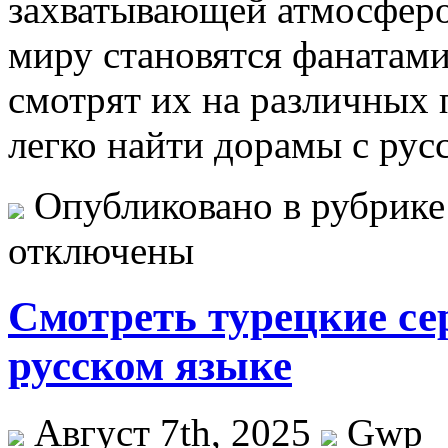
захватывающей атмосферо
миру становятся фанатами
смотрят их на различных 
легко найти дорамы с рус
Опубликовано в рубрик
отключены
Смотреть турецкие с
русском языке
Август 7th, 2025
Gwp