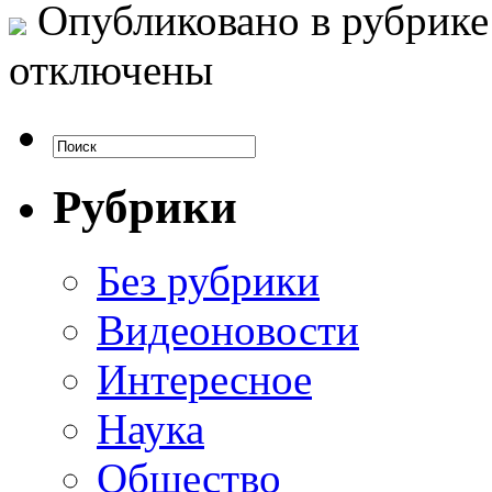
Опубликовано в рубрик
отключены
Рубрики
Без рубрики
Видеоновости
Интересное
Наука
Общество