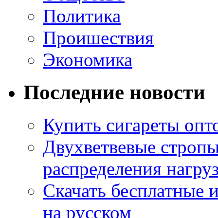
Политика
Проишествия
Экономика
Последние новости
Купить сигареты опт
Двухветвевые стропы
распределения нагру
Скачать бесплатные 
на русском