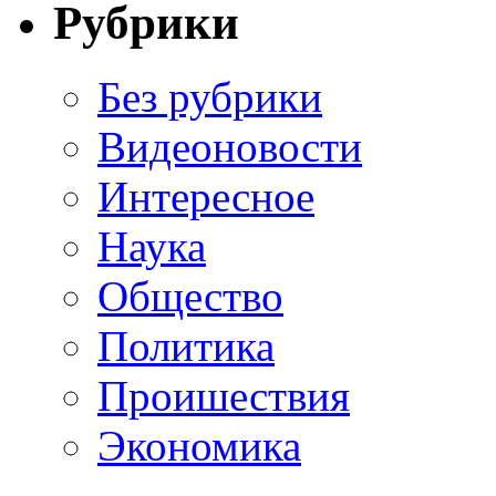
Рубрики
Без рубрики
Видеоновости
Интересное
Наука
Общество
Политика
Проишествия
Экономика