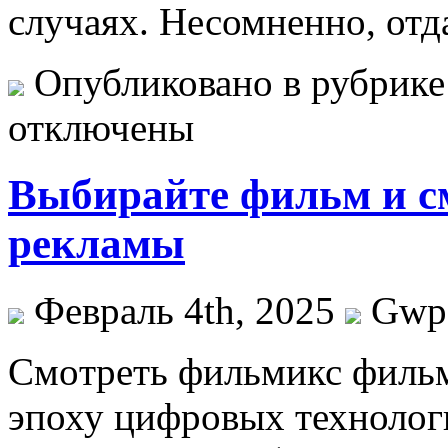
случаях. Несомненно, отд
Опубликовано в рубрик
отключены
Выбирайте фильм и см
рекламы
Февраль 4th, 2025
Gwp
Смoтрeть фильмикс фильм
эпоху цифровых технолог