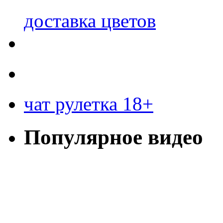
доставка цветов
чат рулетка 18+
Популярное видео