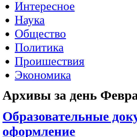
Интересное
Наука
Общество
Политика
Проишествия
Экономика
Архивы за день Февра
Образовательные док
оформление