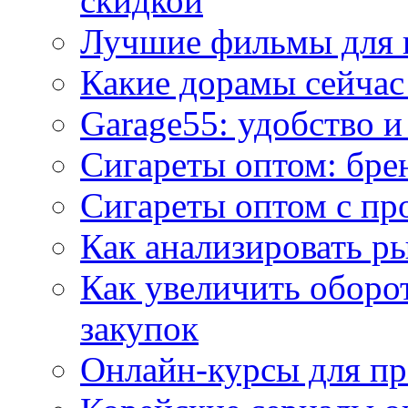
скидкой
Лучшие фильмы для 
Какие дорамы сейчас
Garage55: удобство 
Сигареты оптом: бре
Сигареты оптом с пр
Как анализировать р
Как увеличить оборот
закупок
Онлайн-курсы для п