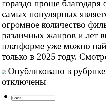
гораздо проще благодаря
самых популярных являет
огромное количество фил
различных жанров и лет в
платформе уже можно най
только в 2025 году. Смот
Опубликовано в рубрик
отключены