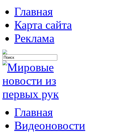
Главная
Карта сайта
Реклама
Главная
Видеоновости