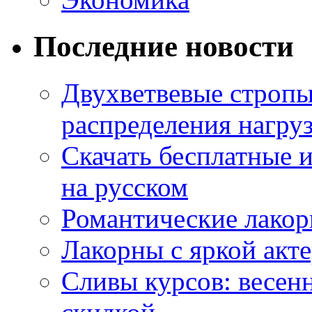
Последние новости
Двухветвевые стропы
распределения нагру
Скачать бесплатные 
на русском
Романтические лакор
Лакорны с яркой акт
Сливы курсов: весен