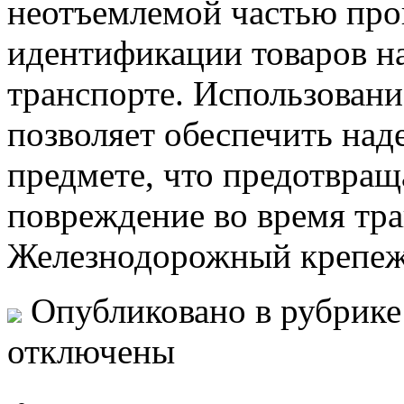
неотъемлемой частью про
идентификации товаров н
транспорте. Использован
позволяет обеспечить на
предмете, что предотвращ
повреждение во время тр
Железнодорожный крепе
Опубликовано в рубрик
отключены