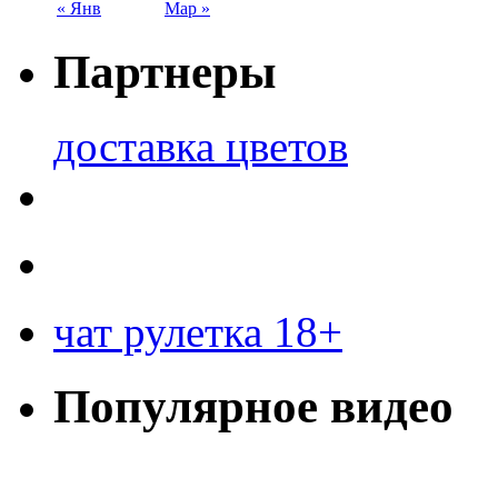
« Янв
Мар »
Партнеры
доставка цветов
чат рулетка 18+
Популярное видео