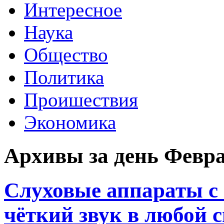
Интересное
Наука
Общество
Политика
Проишествия
Экономика
Архивы за день Февра
Слуховые аппараты с
чёткий звук в любой 