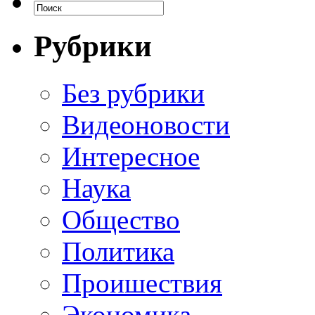
Рубрики
Без рубрики
Видеоновости
Интересное
Наука
Общество
Политика
Проишествия
Экономика