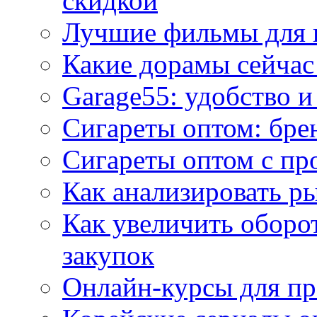
скидкой
Лучшие фильмы для 
Какие дорамы сейчас
Garage55: удобство 
Сигареты оптом: бре
Сигареты оптом с пр
Как анализировать р
Как увеличить оборот
закупок
Онлайн-курсы для п