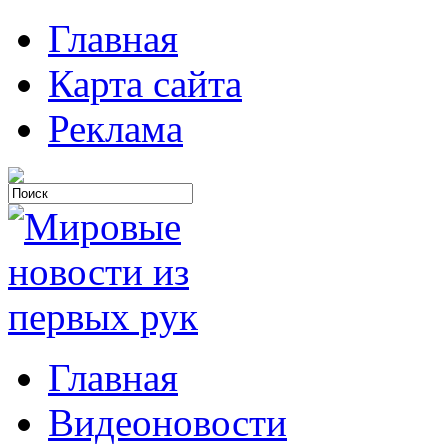
Главная
Карта сайта
Реклама
Главная
Видеоновости