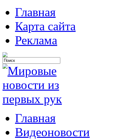
Главная
Карта сайта
Реклама
Главная
Видеоновости