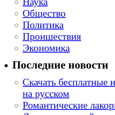
Наука
Общество
Политика
Проишествия
Экономика
Последние новости
Скачать бесплатные 
на русском
Романтические лакор