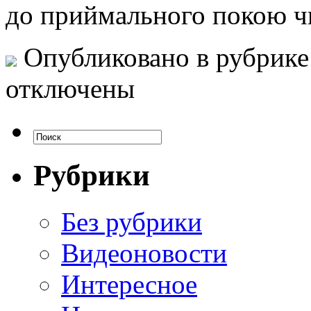
до приймального покою ч
Опубликовано в рубрик
отключены
Рубрики
Без рубрики
Видеоновости
Интересное