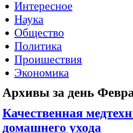
Интересное
Наука
Общество
Политика
Проишествия
Экономика
Архивы за день Февра
Качественная медтехн
домашнего ухода