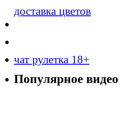
доставка цветов
чат рулетка 18+
Популярное видео