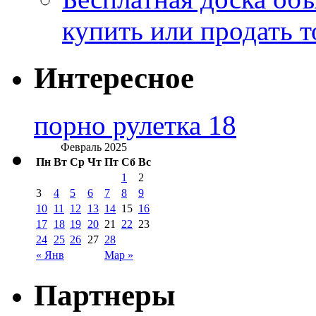
купить или продать т
Интересное
порно рулетка 18
Февраль 2025
Пн
Вт
Ср
Чт
Пт
Сб
Вс
1
2
3
4
5
6
7
8
9
10
11
12
13
14
15
16
17
18
19
20
21
22
23
24
25
26
27
28
« Янв
Мар »
Партнеры