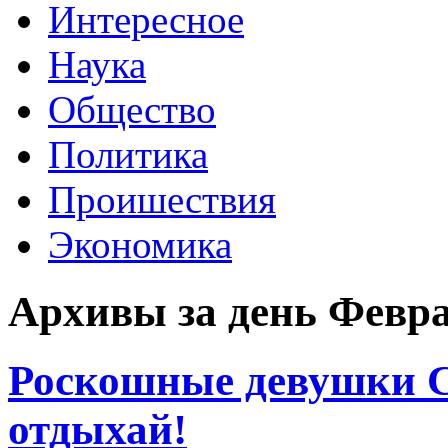
Интересное
Наука
Общество
Политика
Проишествия
Экономика
Архивы за день Февра
Роскошные девушки 
отдыхай!