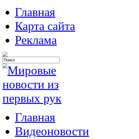
Главная
Карта сайта
Реклама
Главная
Видеоновости