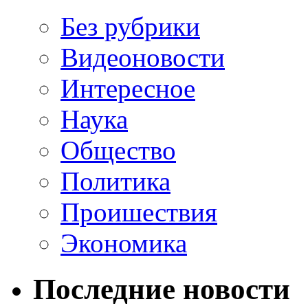
Без рубрики
Видеоновости
Интересное
Наука
Общество
Политика
Проишествия
Экономика
Последние новости