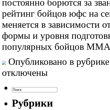
постоянно борются за зва
рейтинг бойцов юфс на с
меняется в зависимости от
формы и уровня подготов
популярных бойцов ММА 
Опубликовано в рубрик
отключены
Рубрики