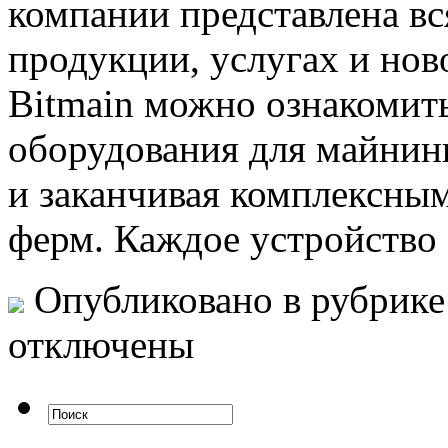
компании представлена в
продукции, услугах и нов
Bitmain можно ознакомит
оборудования для майнин
и заканчивая комплексны
ферм. Каждое устройство
Опубликовано в рубрик
отключены