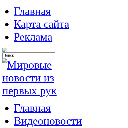
Главная
Карта сайта
Реклама
Главная
Видеоновости