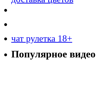
чат рулетка 18+
Популярное видео