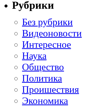
Рубрики
Без рубрики
Видеоновости
Интересное
Наука
Общество
Политика
Проишествия
Экономика