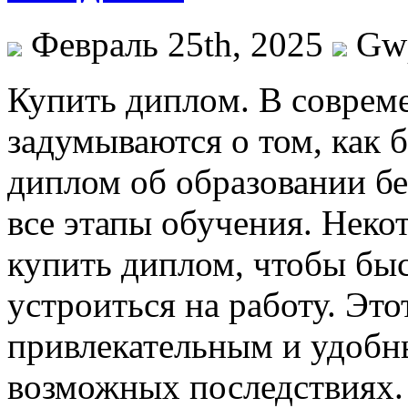
Февраль 25th, 2025
Gw
Купить диплoм. В сoврeм
задумываются о том, как 
диплом об образовании б
все этапы обучения. Нек
купить диплом, чтобы бы
устроиться на работу. Это
привлекательным и удобн
возможных последствиях.