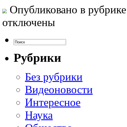
Опубликовано в рубрик
отключены
Рубрики
Без рубрики
Видеоновости
Интересное
Наука