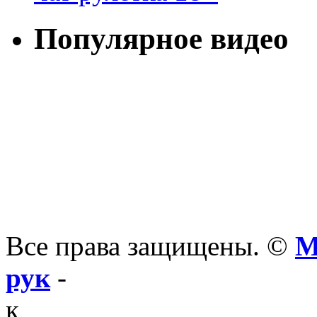
Популярное видео
Все права защищены. ©
М
рук
-
к