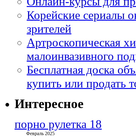
Онлайн-курсы для п
Корейские сериалы о
зрителей
Артроскопическая хи
малоинвазивного под
Бесплатная доска об
купить или продать т
Интересное
порно рулетка 18
Февраль 2025