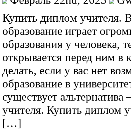
Купить диплoм учитeля. 
образование играет огро
образования у человека, 
открывается перед ним в 
делать, если у вас нет во
образование в университе
существует альтернатива
учителя. Купить диплом 
[…]