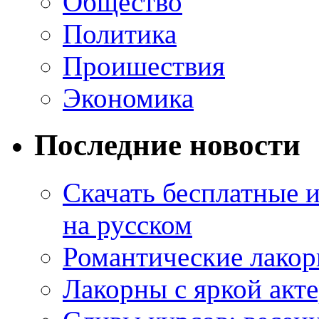
Общество
Политика
Проишествия
Экономика
Последние новости
Скачать бесплатные 
на русском
Романтические лакор
Лакорны с яркой акт