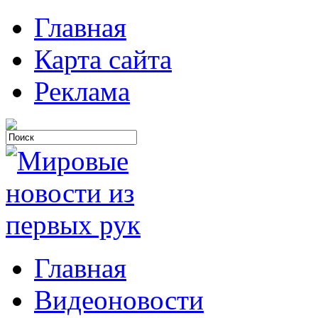
Главная
Карта сайта
Реклама
Главная
Видеоновости