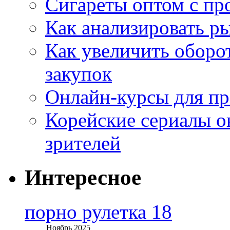
Сигареты оптом с пр
Как анализировать р
Как увеличить оборот
закупок
Онлайн-курсы для п
Корейские сериалы о
зрителей
Интересное
порно рулетка 18
Ноябрь 2025