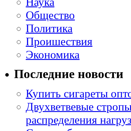
Наука
Общество
Политика
Проишествия
Экономика
Последние новости
Купить сигареты опт
Двухветвевые стропы
распределения нагру