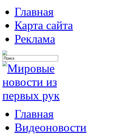
Главная
Карта сайта
Реклама
Главная
Видеоновости