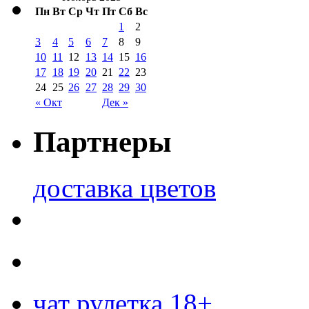
Пн
Вт
Ср
Чт
Пт
Сб
Вс
1
2
3
4
5
6
7
8
9
10
11
12
13
14
15
16
17
18
19
20
21
22
23
24
25
26
27
28
29
30
« Окт
Дек »
Партнеры
доставка цветов
чат рулетка 18+