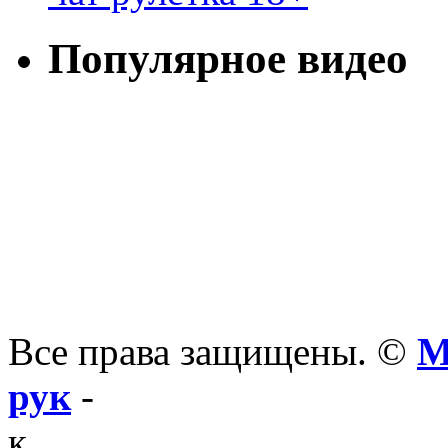
Популярное видео
Все права защищены. ©
М
рук
-
к