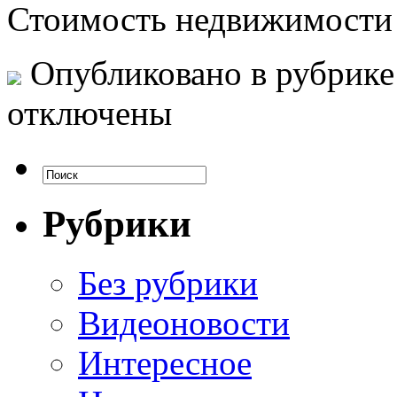
Стоимость недвижимости 
Опубликовано в рубрик
отключены
Рубрики
Без рубрики
Видеоновости
Интересное