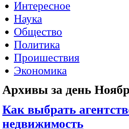
Интересное
Наука
Общество
Политика
Проишествия
Экономика
Архивы за день Ноябрь
Как выбрать агентств
недвижимость