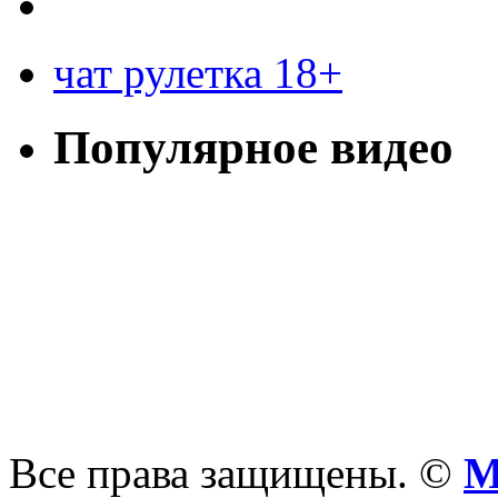
чат рулетка 18+
Популярное видео
Все права защищены. ©
М