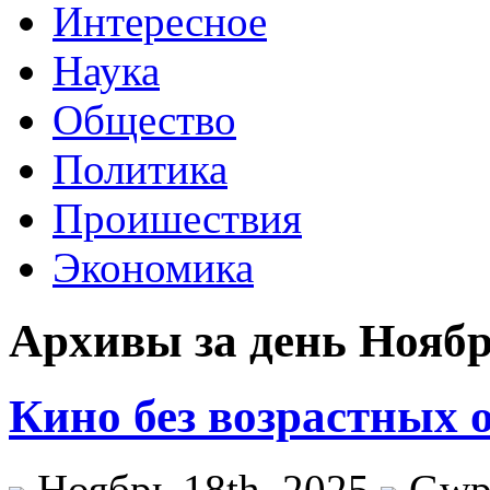
Интересное
Наука
Общество
Политика
Проишествия
Экономика
Архивы за день Ноябрь
Кино без возрастных 
Ноябрь 18th, 2025
Gw