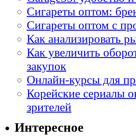
Сигареты оптом: бре
Сигареты оптом с пр
Как анализировать р
Как увеличить оборот
закупок
Онлайн-курсы для п
Корейские сериалы о
зрителей
Интересное