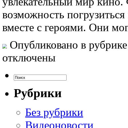
увлекательный мир кино.
возможность погрузиться
вместе с героями. Они мо
Опубликовано в рубрик
отключены
Рубрики
Без рубрики
Видеоновости