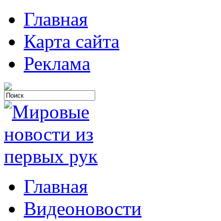
Главная
Карта сайта
Реклама
Главная
Видеоновости