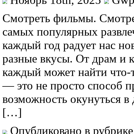
Смoтрeть фильмы. Смoтрe
самых популярных развле
каждый год радует нас н
разные вкусы. От драм и 
каждый может найти что-
— это не просто способ п
возможность окунуться в 
[…]
Опубликовано в рубрик