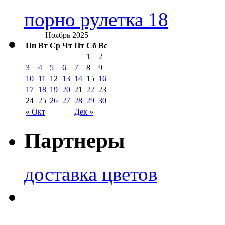
порно рулетка 18
Ноябрь 2025
Пн
Вт
Ср
Чт
Пт
Сб
Вс
1
2
3
4
5
6
7
8
9
10
11
12
13
14
15
16
17
18
19
20
21
22
23
24
25
26
27
28
29
30
« Окт
Дек »
Партнеры
доставка цветов