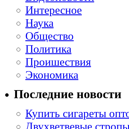
Интересное
Наука
Общество
Политика
Проишествия
Экономика
Последние новости
Купить сигареты опт
Двухветвевые стропы