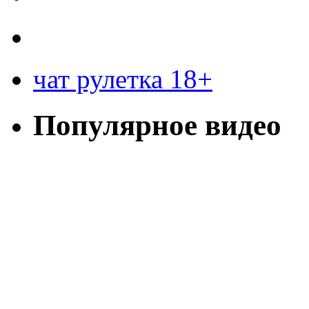
чат рулетка 18+
Популярное видео