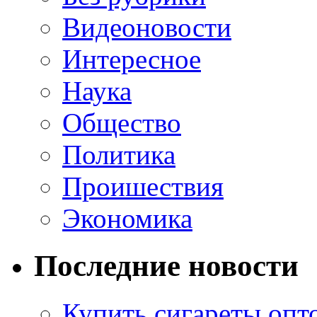
Видеоновости
Интересное
Наука
Общество
Политика
Проишествия
Экономика
Последние новости
Купить сигареты опт