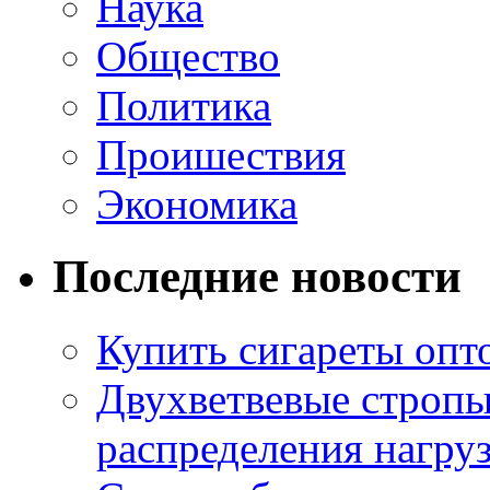
Наука
Общество
Политика
Проишествия
Экономика
Последние новости
Купить сигареты опт
Двухветвевые стропы
распределения нагру