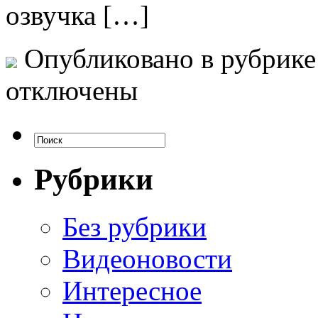
озвучка […]
Опубликовано в рубрик
отключены
Рубрики
Без рубрики
Видеоновости
Интересное