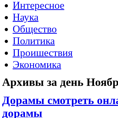
Интересное
Наука
Общество
Политика
Проишествия
Экономика
Архивы за день Ноябрь
Дорамы смотреть онл
дорамы