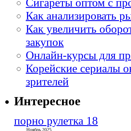
Сигареты оптом с пр
Как анализировать р
Как увеличить оборот
закупок
Онлайн-курсы для п
Корейские сериалы о
зрителей
Интересное
порно рулетка 18
Ноябрь 2025