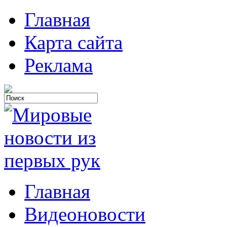
Главная
Карта сайта
Реклама
Главная
Видеоновости