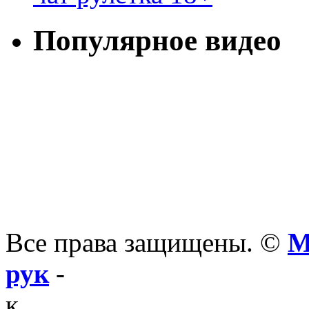
Популярное видео
Все права защищены. ©
М
рук
-
к