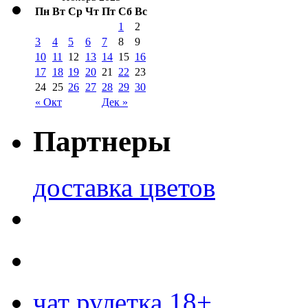
Пн
Вт
Ср
Чт
Пт
Сб
Вс
1
2
3
4
5
6
7
8
9
10
11
12
13
14
15
16
17
18
19
20
21
22
23
24
25
26
27
28
29
30
« Окт
Дек »
Партнеры
доставка цветов
чат рулетка 18+