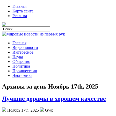
Главная
Карта сайта
Реклама
Главная
Видеоновости
Интересное
Наука
Общество
Политика
Проишествия
Экономика
Архивы за день Ноябрь 17th, 2025
Лучшие дорамы в хорошем качестве
Ноябрь 17th, 2025
Gwp