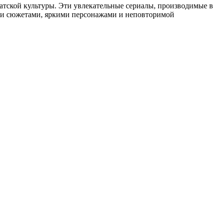
атской культуры. Эти увлекательные сериалы, производимые в
ми сюжетами, яркими персонажами и неповторимой