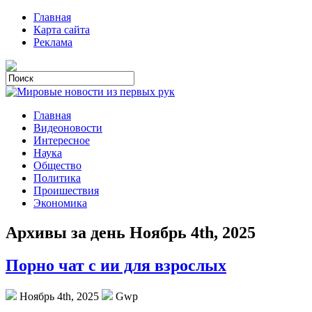
Главная
Карта сайта
Реклама
Главная
Видеоновости
Интересное
Наука
Общество
Политика
Проишествия
Экономика
Архивы за день Ноябрь 4th, 2025
Порно чат с ии для взрослых
Ноябрь 4th, 2025
Gwp