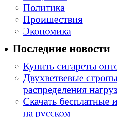
Политика
Проишествия
Экономика
Последние новости
Купить сигареты опт
Двухветвевые стропы
распределения нагру
Скачать бесплатные 
на русском