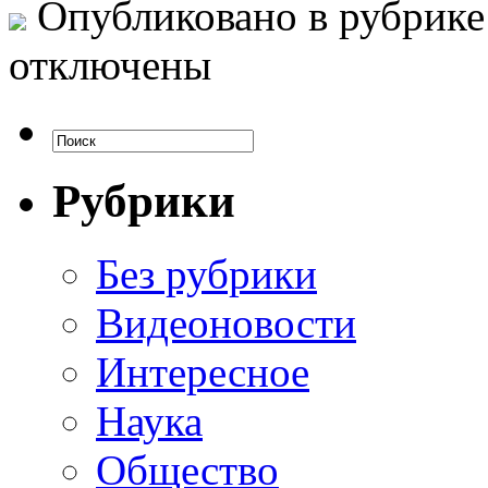
Опубликовано в рубрик
отключены
Рубрики
Без рубрики
Видеоновости
Интересное
Наука
Общество