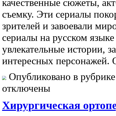
качественные сюжеты, акт
съемку. Эти сериалы пок
зрителей и завоевали мир
сериалы на русском языке
увлекательные истории, 
интересных персонажей. 
Опубликовано в рубрик
отключены
Хирургическая ортопе