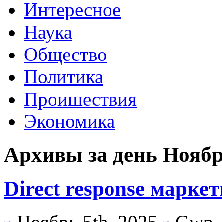
Интересное
Наука
Общество
Политика
Проишествия
Экономика
Архивы за день Ноябрь
Direct response маркет
Ноябрь 5th, 2025
Gwp