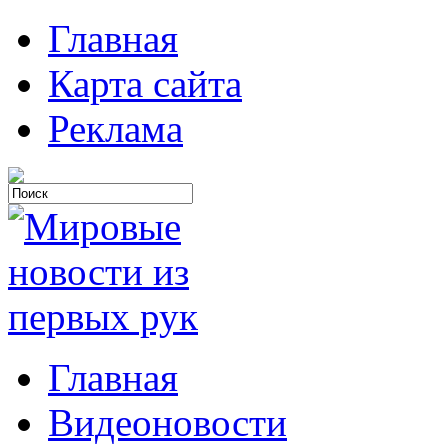
Главная
Карта сайта
Реклама
Главная
Видеоновости