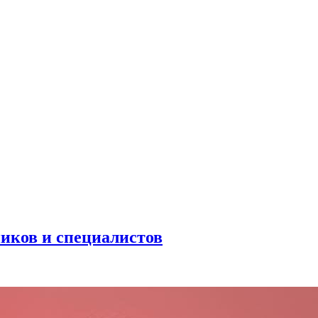
иков и специалистов