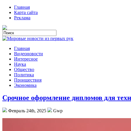
Главная
Карта сайта
Реклама
Главная
Видеоновости
Интересное
Наука
Общество
Политика
Проишествия
Экономика
Срочное оформление дипломов для техн
Февраль 24th, 2025
Gwp