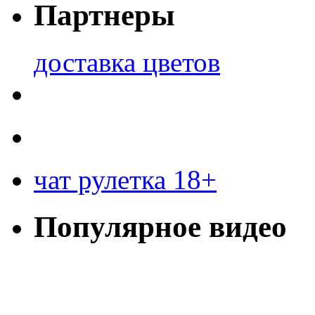
Партнеры
доставка цветов
чат рулетка 18+
Популярное видео