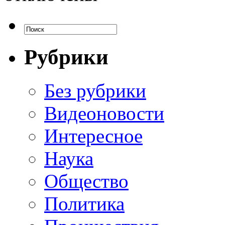
Рубрики
Без рубрики
Видеоновости
Интересное
Наука
Общество
Политика