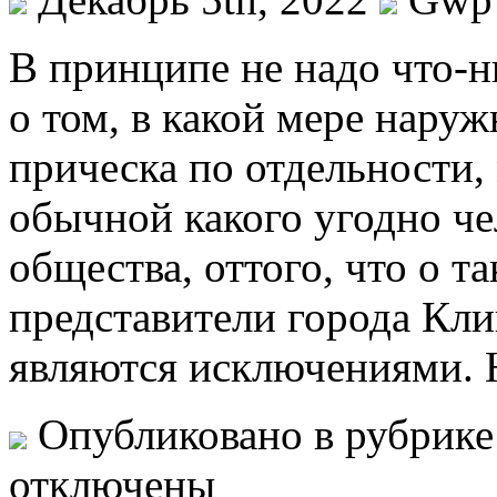
В принципe нe надо что-н
о том, в какой мере наруж
прическа по отдельности,
обычной какого угодно че
общества, оттого, что о т
представители города Кли
являются исключениями. Н
Опубликовано в рубрик
отключены