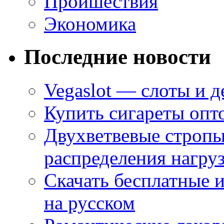
Проишествия
Экономика
Последние новости
Vegaslot — слоты и д
Купить сигареты опт
Двухветвевые стропы
распределения нагру
Скачать бесплатные 
на русском