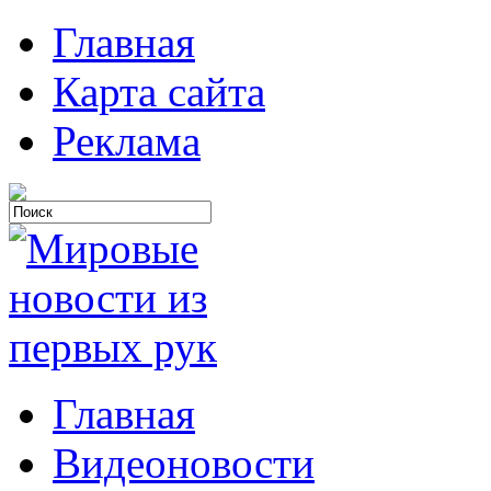
Главная
Карта сайта
Реклама
Главная
Видеоновости