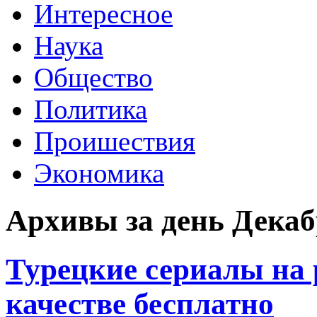
Интересное
Наука
Общество
Политика
Проишествия
Экономика
Архивы за день Декабр
Турецкие сериалы на 
качестве бесплатно