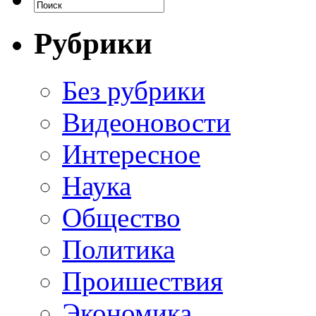
Рубрики
Без рубрики
Видеоновости
Интересное
Наука
Общество
Политика
Проишествия
Экономика