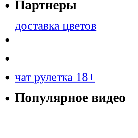
Партнеры
доставка цветов
чат рулетка 18+
Популярное видео