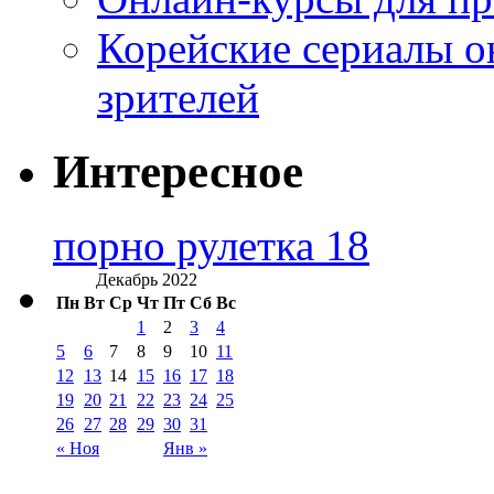
Корейские сериалы о
зрителей
Интересное
порно рулетка 18
Декабрь 2022
Пн
Вт
Ср
Чт
Пт
Сб
Вс
1
2
3
4
5
6
7
8
9
10
11
12
13
14
15
16
17
18
19
20
21
22
23
24
25
26
27
28
29
30
31
« Ноя
Янв »