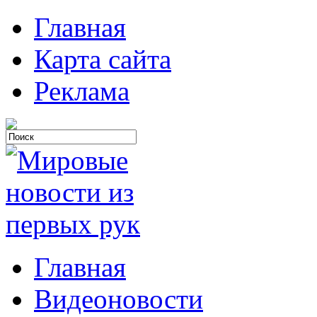
Главная
Карта сайта
Реклама
Главная
Видеоновости