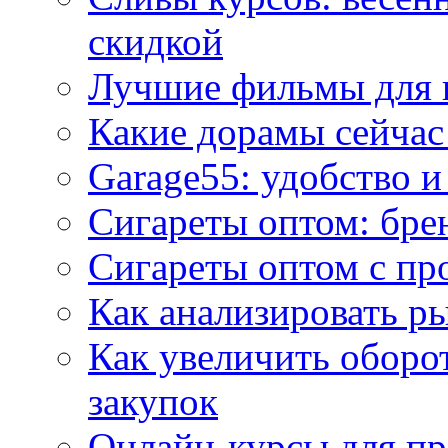
скидкой
Лучшие фильмы для 
Какие дорамы сейчас
Garage55: удобство 
Сигареты оптом: бре
Сигареты оптом с пр
Как анализировать р
Как увеличить оборот
закупок
Онлайн-курсы для п