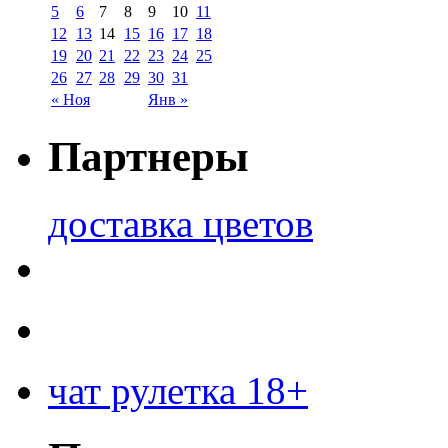
5
6
7
8
9
10
11
12
13
14
15
16
17
18
19
20
21
22
23
24
25
26
27
28
29
30
31
« Ноя
Янв »
Партнеры
доставка цветов
чат рулетка 18+