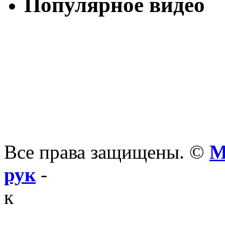
Популярное видео
Все права защищены. ©
М
рук
-
к