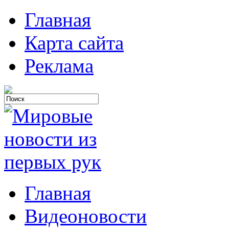
Главная
Карта сайта
Реклама
Главная
Видеоновости