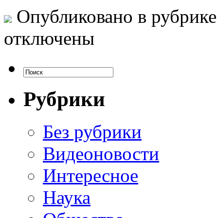
Опубликовано в рубрик
отключены
Рубрики
Без рубрики
Видеоновости
Интересное
Наука