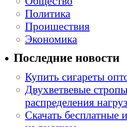
Общество
Политика
Проишествия
Экономика
Последние новости
Купить сигареты опт
Двухветвевые стропы
распределения нагру
Скачать бесплатные 