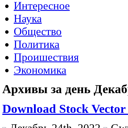
Интересное
Наука
Общество
Политика
Проишествия
Экономика
Архивы за день Декабр
Download Stock Vector
Декабрь 24th, 2022
Gw