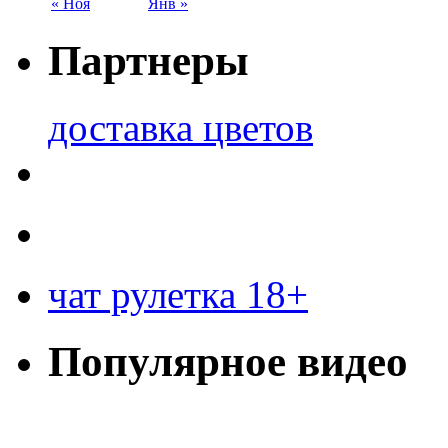
« Ноя
Янв »
Партнеры
доставка цветов
чат рулетка 18+
Популярное видео