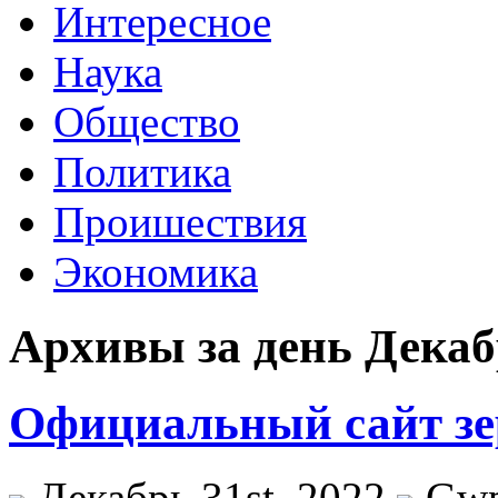
Интересное
Наука
Общество
Политика
Проишествия
Экономика
Архивы за день Декабр
Официальный сайт зер
Декабрь 31st, 2022
Gw