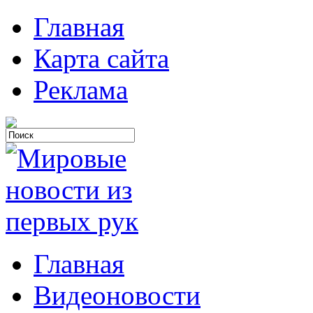
Главная
Карта сайта
Реклама
Главная
Видеоновости