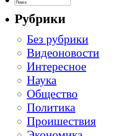
Рубрики
Без рубрики
Видеоновости
Интересное
Наука
Общество
Политика
Проишествия
Экономика