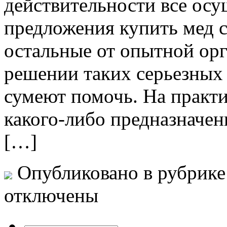
действительности все осу
предложения купить мед с
остальные от опытной ор
решении таких серьезных 
сумеют помочь. На практи
какого-либо предназначен
[…]
Опубликовано в рубрик
отключены