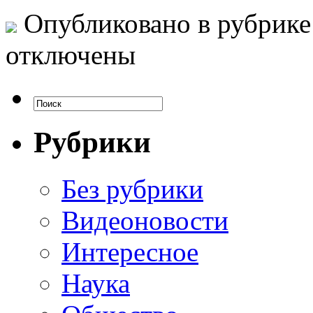
Опубликовано в рубрик
отключены
Рубрики
Без рубрики
Видеоновости
Интересное
Наука