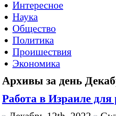
Интересное
Наука
Общество
Политика
Проишествия
Экономика
Архивы за день Декабр
Работа в Израиле для
Декабрь 12th, 2022
Gw