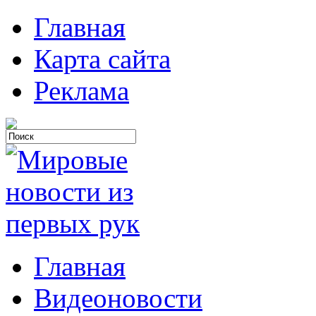
Главная
Карта сайта
Реклама
Главная
Видеоновости