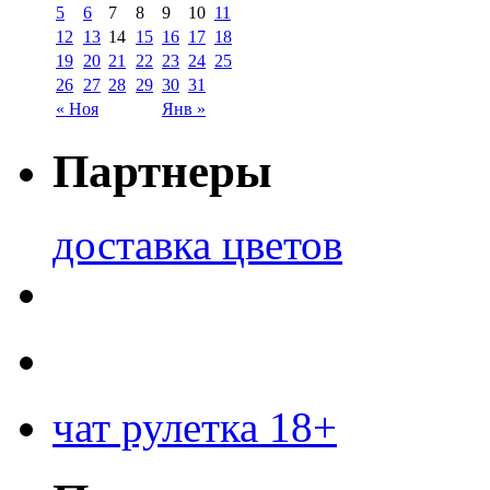
5
6
7
8
9
10
11
12
13
14
15
16
17
18
19
20
21
22
23
24
25
26
27
28
29
30
31
« Ноя
Янв »
Партнеры
доставка цветов
чат рулетка 18+