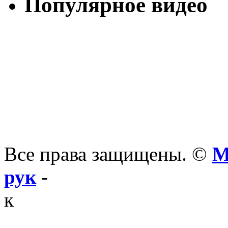
Популярное видео
Все права защищены. ©
М
рук
-
к