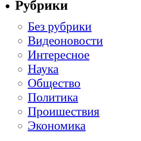
Рубрики
Без рубрики
Видеоновости
Интересное
Наука
Общество
Политика
Проишествия
Экономика