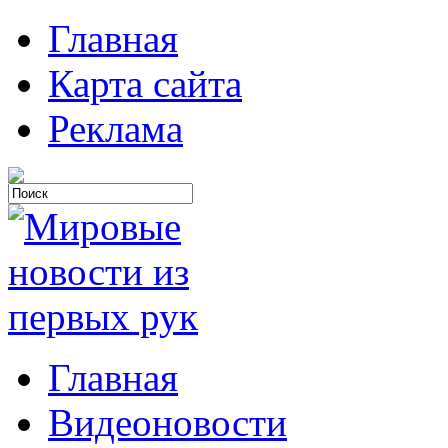
Главная
Карта сайта
Реклама
Главная
Видеоновости