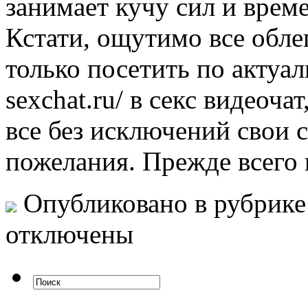
занимает кучу сил и врем
Кстати, ощутимо все обле
только посетить по актуаль
sexchat.ru/ в секс видеоча
все без исключений свои 
пожелания. Прежде всего
Опубликовано в рубрик
отключены