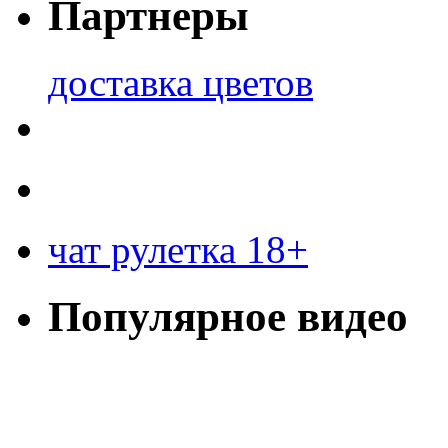
Партнеры
доставка цветов
чат рулетка 18+
Популярное видео