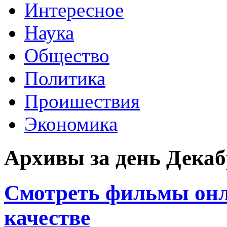
Интересное
Наука
Общество
Политика
Проишествия
Экономика
Архивы за день Декабр
Cмотреть фильмы онла
качестве