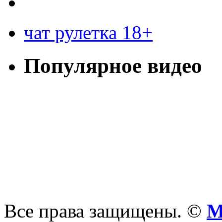
чат рулетка 18+
Популярное видео
Все права защищены. ©
М