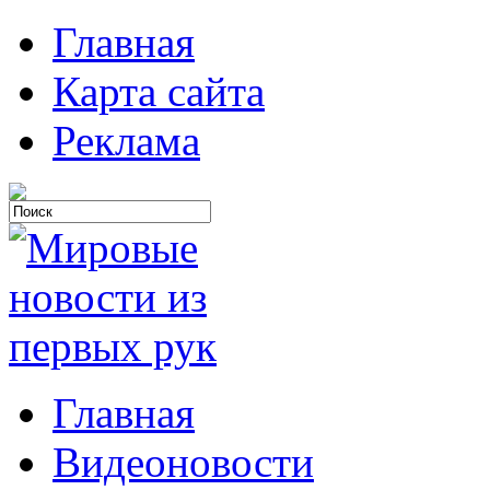
Главная
Карта сайта
Реклама
Главная
Видеоновости