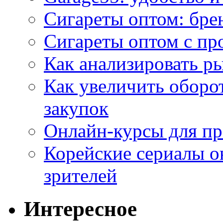
Сигареты оптом: бре
Сигареты оптом с пр
Как анализировать р
Как увеличить оборот
закупок
Онлайн-курсы для п
Корейские сериалы о
зрителей
Интересное