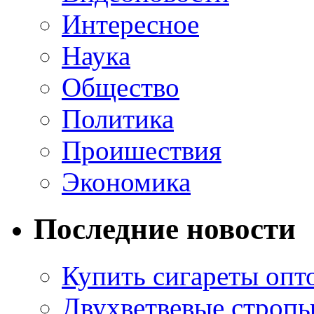
Интересное
Наука
Общество
Политика
Проишествия
Экономика
Последние новости
Купить сигареты опт
Двухветвевые стропы