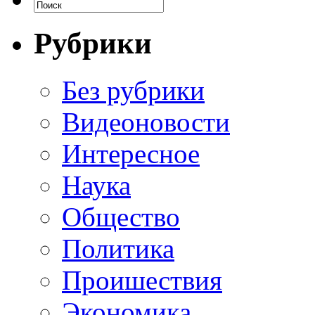
Рубрики
Без рубрики
Видеоновости
Интересное
Наука
Общество
Политика
Проишествия
Экономика