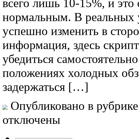
всего лишь 10-15%, и это
нормальным. В реальных 
успешно изменить в стор
информация, здесь скрипт
убедиться самостоятельно.
положениях холодных обз
задержаться […]
Опубликовано в рубрик
отключены