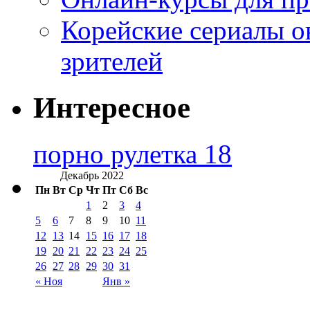
Корейские сериалы о
зрителей
Интересное
порно рулетка 18
Декабрь 2022
Пн
Вт
Ср
Чт
Пт
Сб
Вс
1
2
3
4
5
6
7
8
9
10
11
12
13
14
15
16
17
18
19
20
21
22
23
24
25
26
27
28
29
30
31
« Ноя
Янв »