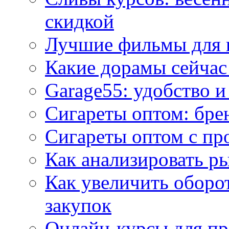
скидкой
Лучшие фильмы для 
Какие дорамы сейчас
Garage55: удобство 
Сигареты оптом: бре
Сигареты оптом с пр
Как анализировать р
Как увеличить оборот
закупок
Онлайн-курсы для п