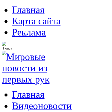
Главная
Карта сайта
Реклама
Главная
Видеоновости