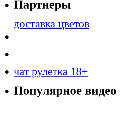
Партнеры
доставка цветов
чат рулетка 18+
Популярное видео