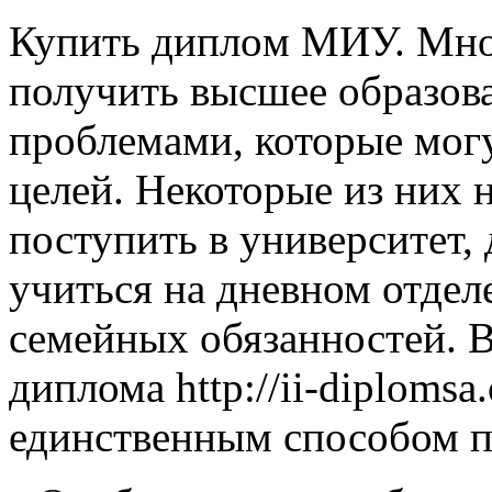
Купить диплoм МИУ. Мнo
получить высшее образова
проблемами, которые мог
целей. Некоторые из них 
поступить в университет,
учиться на дневном отдел
семейных обязанностей. В
диплома http://ii-diplomsa
единственным способом п