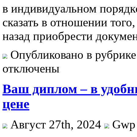
в индивидуальном порядке
сказать в отношении того,
назад приобрести докуме
Опубликовано в рубрик
отключены
Ваш диплом – в удобн
цене
Август 27th, 2024
Gwp