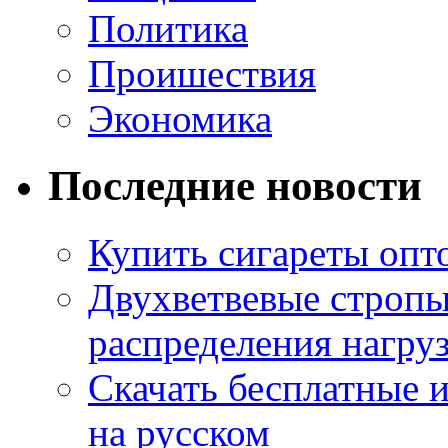
Политика
Проишествия
Экономика
Последние новости
Купить сигареты опт
Двухветвевые стропы
распределения нагру
Скачать бесплатные 
на русском