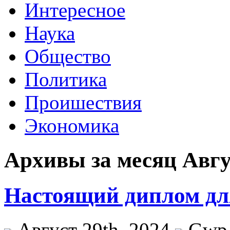
Интересное
Наука
Общество
Политика
Проишествия
Экономика
Архивы за месяц Авгу
Настоящий диплом дл
Август 29th, 2024
Gwp