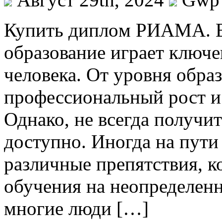
Купить диплoм РИAМA. В
образование играет ключе
человека. От уровня образ
профессиональный рост и
Однако, не всегда получи
доступно. Иногда на пути
различные препятствия, к
обучения на неопределен
многие люди […]