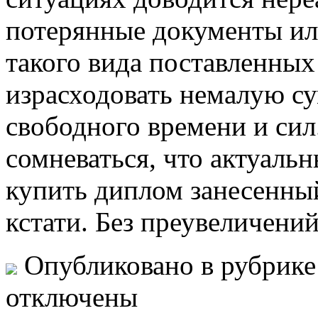
потерянные документы ил
такого вида поставленных
израсходовать немалую су
свободного времени и сил
сомневаться, что актуаль
купить диплом занесенны
кстати. Без преувеличений
Опубликовано в рубрик
отключены