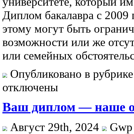
университете, который им
Диплом бакалавра с 2009 
этому могут быть ограни
возможности или же отсут
или семейных обстоятельс
Опубликовано в рубрик
отключены
Ваш диплом — наше о
Август 29th, 2024
Gwp