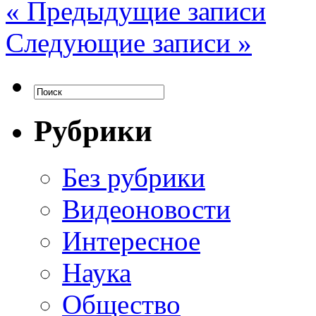
« Предыдущие записи
Следующие записи »
Рубрики
Без рубрики
Видеоновости
Интересное
Наука
Общество