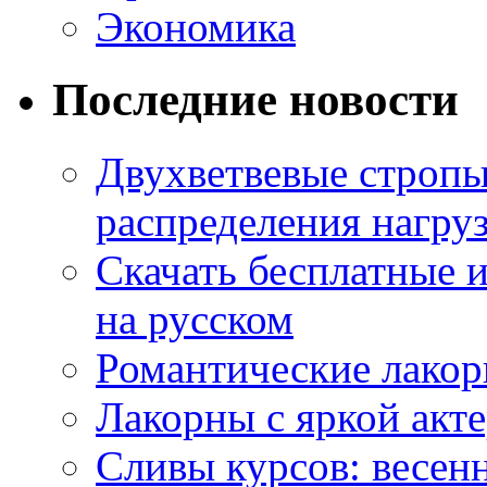
Экономика
Последние новости
Двухветвевые стропы
распределения нагру
Скачать бесплатные 
на русском
Романтические лакор
Лакорны с яркой акт
Сливы курсов: весен