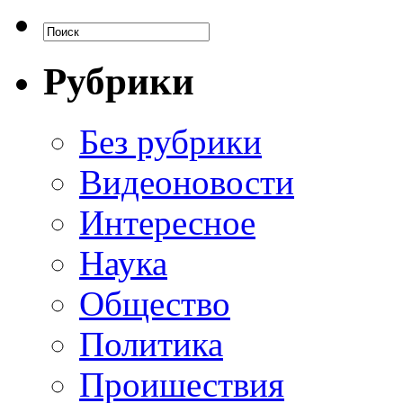
Рубрики
Без рубрики
Видеоновости
Интересное
Наука
Общество
Политика
Проишествия