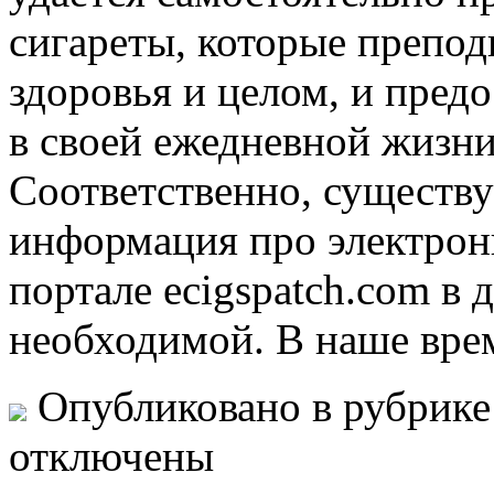
сигареты, которые препо
здоровья и целом, и пред
в своей ежедневной жизни
Соответственно, существу
информация про электрон
портале ecigspatch.com в
необходимой. В наше вре
Опубликовано в рубрик
отключены