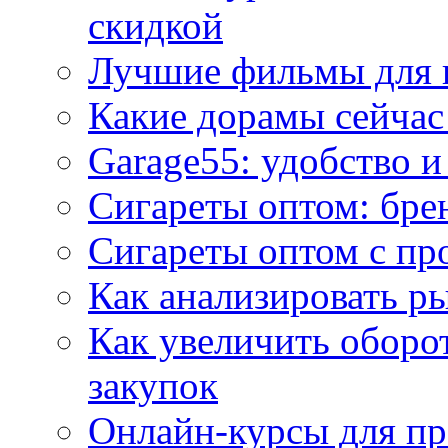
скидкой
Лучшие фильмы для 
Какие дорамы сейчас
Garage55: удобство 
Сигареты оптом: бре
Сигареты оптом с пр
Как анализировать р
Как увеличить оборот
закупок
Онлайн-курсы для п