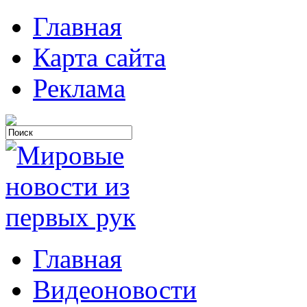
Главная
Карта сайта
Реклама
Главная
Видеоновости