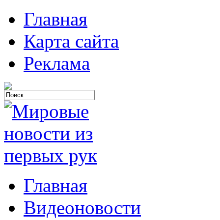
Главная
Карта сайта
Реклама
Главная
Видеоновости