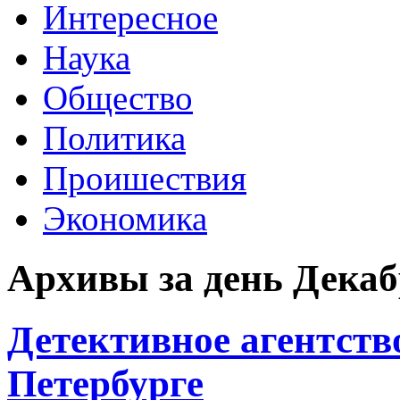
Интересное
Наука
Общество
Политика
Проишествия
Экономика
Архивы за день Декаб
Детективное агентств
Петербурге