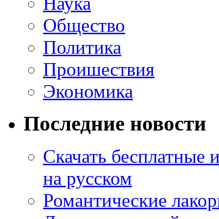
Наука
Общество
Политика
Проишествия
Экономика
Последние новости
Скачать бесплатные 
на русском
Романтические лакор