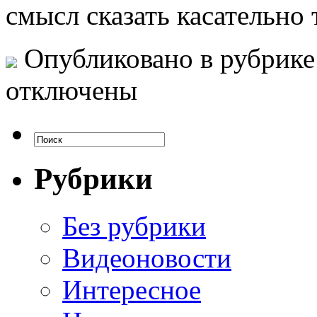
смысл сказать касательно 
Опубликовано в рубрик
отключены
Рубрики
Без рубрики
Видеоновости
Интересное