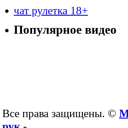
чат рулетка 18+
Популярное видео
Все права защищены. ©
М
рук
-