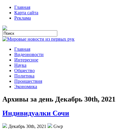
Главная
Карта сайта
Реклама
Главная
Видеоновости
Интересное
Наука
Общество
Политика
Проишествия
Экономика
Архивы за день Декабрь 30th, 2021
Индивидуалки Сочи
Декабрь 30th, 2021
Gwp