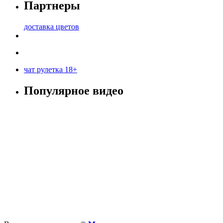
Партнеры
доставка цветов
чат рулетка 18+
Популярное видео