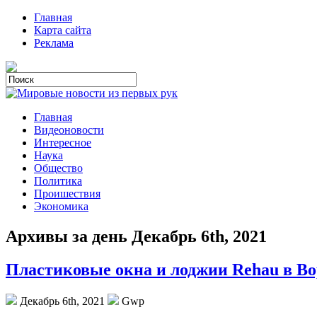
Главная
Карта сайта
Реклама
Главная
Видеоновости
Интересное
Наука
Общество
Политика
Проишествия
Экономика
Архивы за день Декабрь 6th, 2021
Пластиковые окна и лоджии Rehau в В
Декабрь 6th, 2021
Gwp