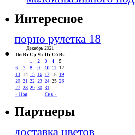
Интересное
порно рулетка 18
Декабрь 2021
Пн
Вт
Ср
Чт
Пт
Сб
Вс
1
2
3
4
5
6
7
8
9
10
11
12
13
14
15
16
17
18
19
20
21
22
23
24
25
26
27
28
29
30
31
« Ноя
Янв »
Партнеры
доставка цветов