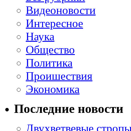
Видеоновости
Интересное
Наука
Общество
Политика
Проишествия
Экономика
Последние новости
Двухветвевые стропы