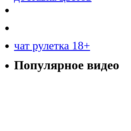
чат рулетка 18+
Популярное видео