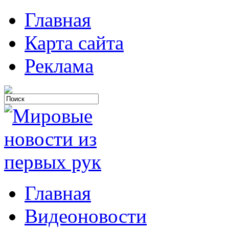
Главная
Карта сайта
Реклама
Главная
Видеоновости