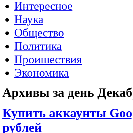
Интересное
Наука
Общество
Политика
Проишествия
Экономика
Архивы за день Декабр
Купить аккаунты Googl
рублей