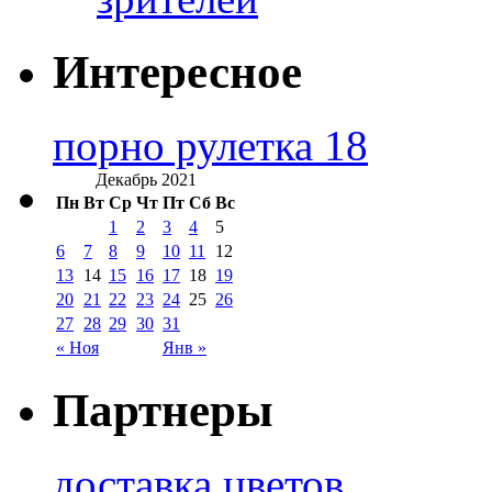
Интересное
порно рулетка 18
Декабрь 2021
Пн
Вт
Ср
Чт
Пт
Сб
Вс
1
2
3
4
5
6
7
8
9
10
11
12
13
14
15
16
17
18
19
20
21
22
23
24
25
26
27
28
29
30
31
« Ноя
Янв »
Партнеры
доставка цветов