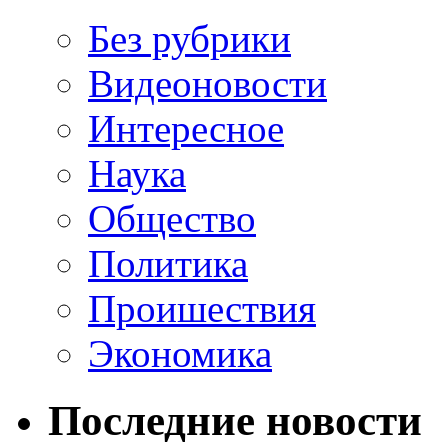
Без рубрики
Видеоновости
Интересное
Наука
Общество
Политика
Проишествия
Экономика
Последние новости