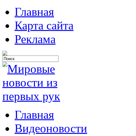
Главная
Карта сайта
Реклама
Главная
Видеоновости