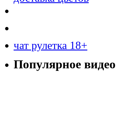
чат рулетка 18+
Популярное видео