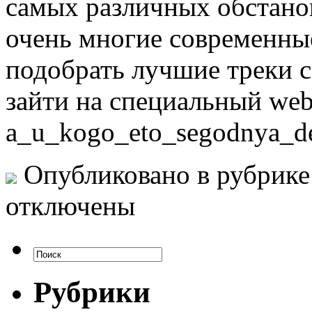
самых различных обстановк
очень многие современны
подобрать лучшие треки с
зайти на специальный web-
a_u_kogo_eto_segodnya_de
Опубликовано в рубрик
отключены
Рубрики