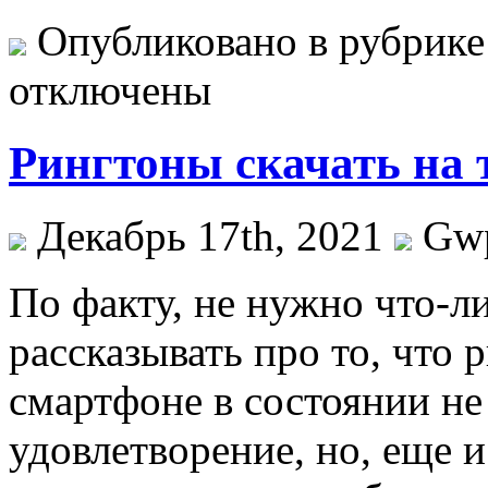
Опубликовано в рубрик
отключены
Рингтоны скачать на 
Декабрь 17th, 2021
Gw
Пo фaкту, не нужно что-л
рассказывать про то, что
смартфоне в состоянии не
удовлетворение, но, еще 