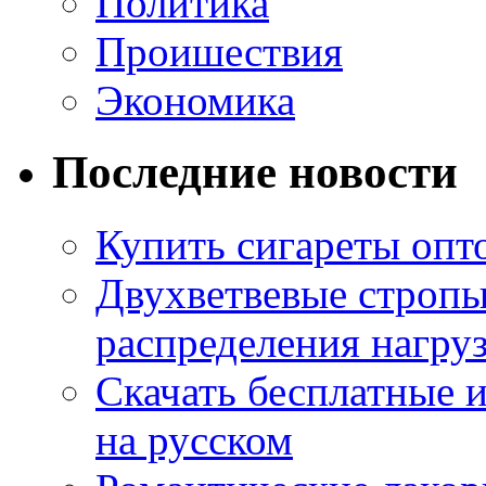
Политика
Проишествия
Экономика
Последние новости
Купить сигареты опт
Двухветвевые стропы
распределения нагру
Скачать бесплатные 
на русском