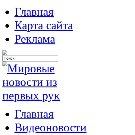
Главная
Карта сайта
Реклама
Главная
Видеоновости