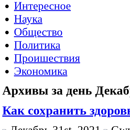
Интересное
Наука
Общество
Политика
Проишествия
Экономика
Архивы за день Декабр
Как сохранить здоро
Декабрь 31st, 2021
Gw