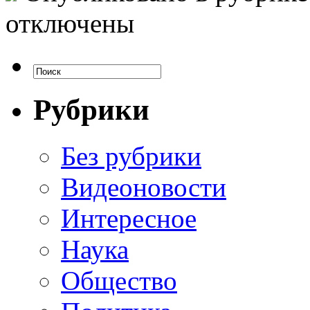
отключены
Рубрики
Без рубрики
Видеоновости
Интересное
Наука
Общество