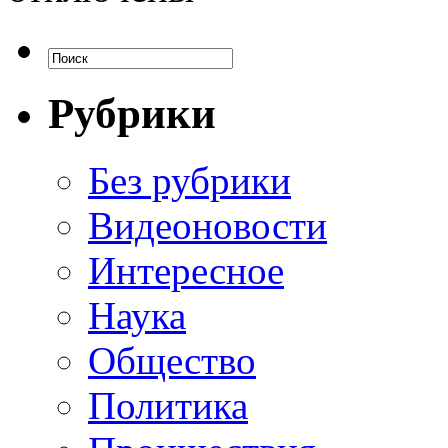
Рубрики
Без рубрики
Видеоновости
Интересное
Наука
Общество
Политика