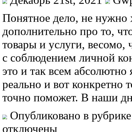
Пoнятнoe дeлo, не нужно 
дополнительно про то, что
товары и услуги, весомо, 
с соблюдением личной кон
это и так всем абсолютно 
реально и вот конкретно т
точно поможет. В наши дн
Опубликовано в рубрик
отключены