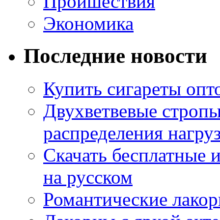
Проишествия
Экономика
Последние новости
Купить сигареты опт
Двухветвевые стропы
распределения нагру
Скачать бесплатные 
на русском
Романтические лакор