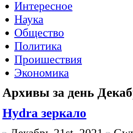
Интересное
Наука
Общество
Политика
Проишествия
Экономика
Архивы за день Декабр
Hydra зеркало
Декабрь 21st, 2021
Gw