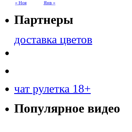
« Ноя
Янв »
Партнеры
доставка цветов
чат рулетка 18+
Популярное видео