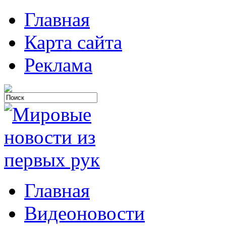
Главная
Карта сайта
Реклама
Главная
Видеоновости