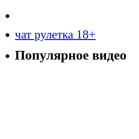
чат рулетка 18+
Популярное видео