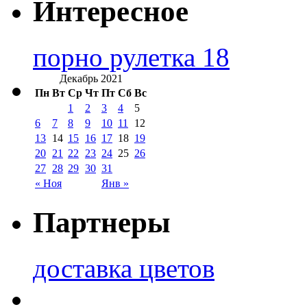
Интересное
порно рулетка 18
Декабрь 2021
Пн
Вт
Ср
Чт
Пт
Сб
Вс
1
2
3
4
5
6
7
8
9
10
11
12
13
14
15
16
17
18
19
20
21
22
23
24
25
26
27
28
29
30
31
« Ноя
Янв »
Партнеры
доставка цветов