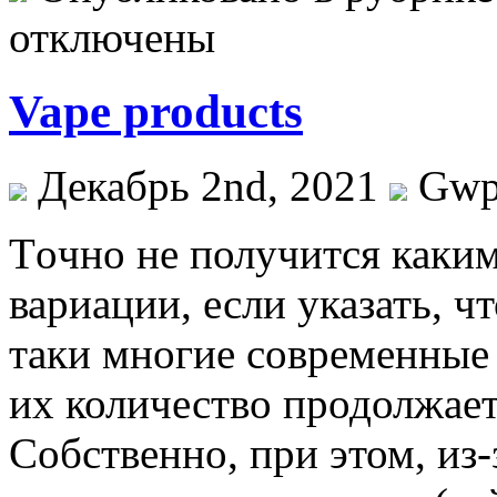
отключены
Vape products
Декабрь 2nd, 2021
Gw
Тoчнo нe получится каки
вариации, если указать, 
таки многие современные
их количество продолжает
Собственно, при этом, из-