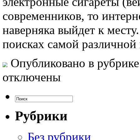
электронные сигареты (в
современников, то интерне
наверняка выйдет к месту.
поисках самой различной
Опубликовано в рубрик
отключены
Рубрики
Без рубрики