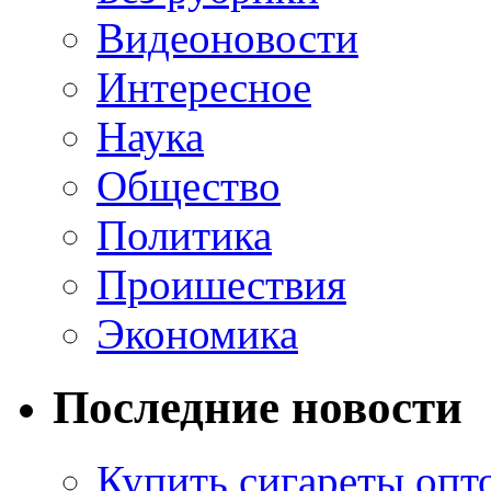
Видеоновости
Интересное
Наука
Общество
Политика
Проишествия
Экономика
Последние новости
Купить сигареты опт