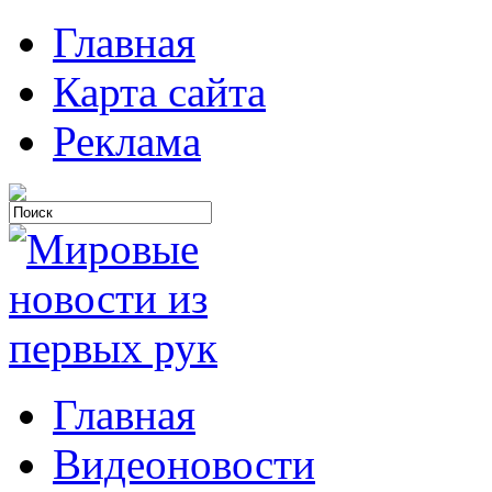
Главная
Карта сайта
Реклама
Главная
Видеоновости