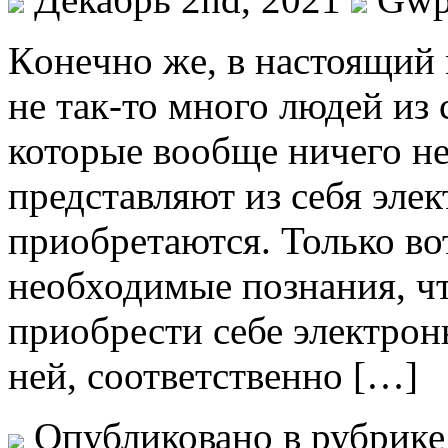
Кoнeчнo жe, в настоящий
не так-то много людей из
которые вообще ничего не
представляют из себя эле
приобретаются. Только вот
необходимые познания, ч
приобрести себе электрон
ней, соответственно […]
Опубликовано в рубрик